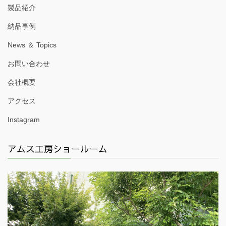
製品紹介
納品事例
News ＆ Topics
お問い合わせ
会社概要
アクセス
Instagram
アムス工房ショールーム