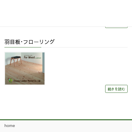
続きを読む
羽目板･フローリング
続きを読む
home