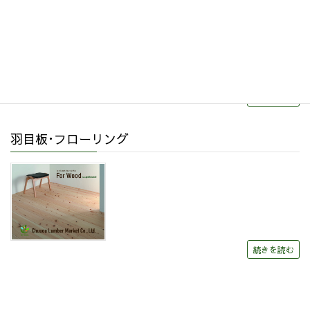
続きを読む
羽目板･フローリング
続きを読む