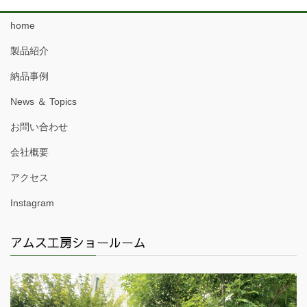
home
製品紹介
納品事例
News ＆ Topics
お問い合わせ
会社概要
アクセス
Instagram
アムス工房ショールーム