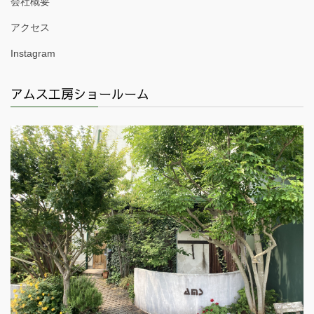
会社概要
アクセス
Instagram
アムス工房ショールーム