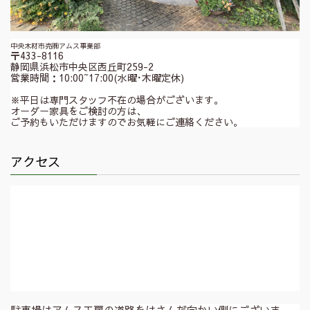
中央木材市売㈱アムス事業部
〒433-8116
静岡県浜松市中央区西丘町259-2
営業時間：10:00~17:00(水曜･木曜定休)
※平日は専門スタッフ不在の場合がございます。
オーダー家具をご検討の方は、
ご予約もいただけますのでお気軽にご連絡ください。
アクセス
駐車場はアムス工房の道路をはさんだ向かい側にございま