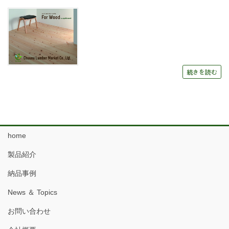
続きを読む
home
製品紹介
納品事例
News ＆ Topics
お問い合わせ