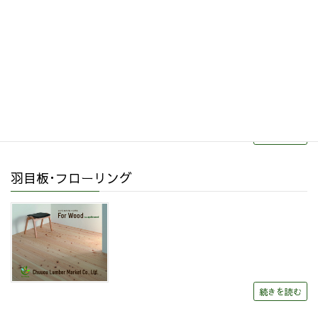
リフォーム・リノベーション
続きを読む
羽目板･フローリング
続きを読む