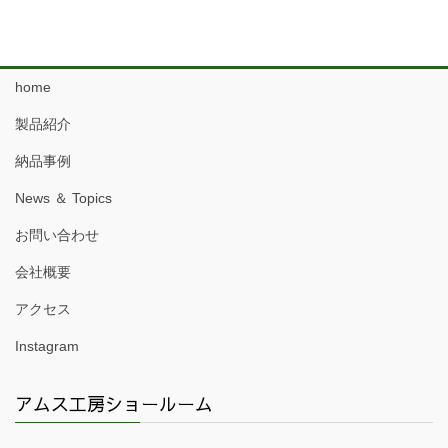
home
製品紹介
納品事例
News ＆ Topics
お問い合わせ
会社概要
アクセス
Instagram
アムス工房ショールーム