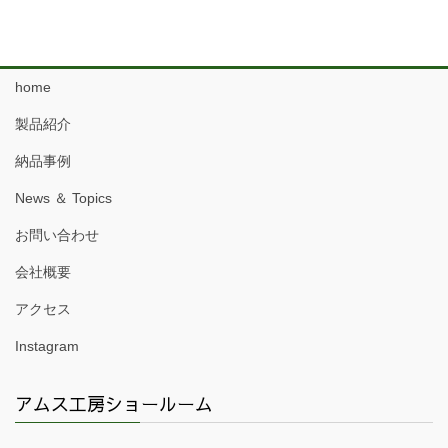
home
製品紹介
納品事例
News ＆ Topics
お問い合わせ
会社概要
アクセス
Instagram
アムス工房ショールーム