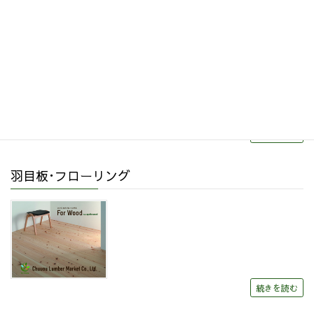
リフォーム・リノベーション
続きを読む
羽目板･フローリング
続きを読む