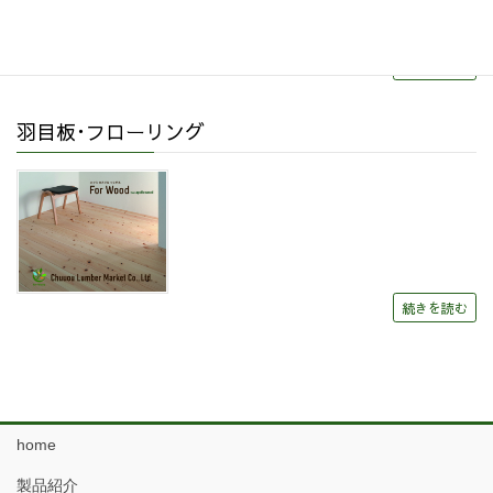
続きを読む
羽目板･フローリング
続きを読む
home
製品紹介