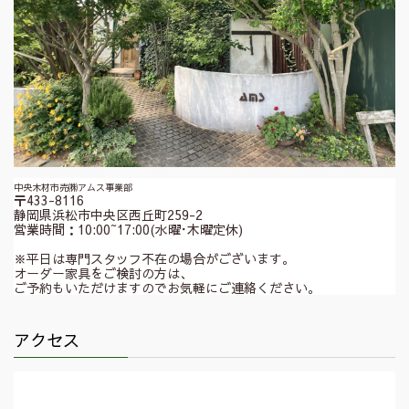
中央木材市売㈱アムス事業部
〒433-8116
静岡県浜松市中央区西丘町259-2
営業時間：10:00~17:00(水曜･木曜定休)
※平日は専門スタッフ不在の場合がございます。
オーダー家具をご検討の方は、
ご予約もいただけますのでお気軽にご連絡ください。
アクセス