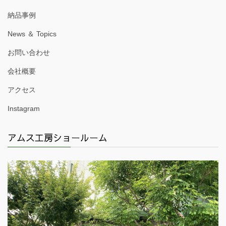
納品事例
News ＆ Topics
お問い合わせ
会社概要
アクセス
Instagram
アムス工房ショールーム