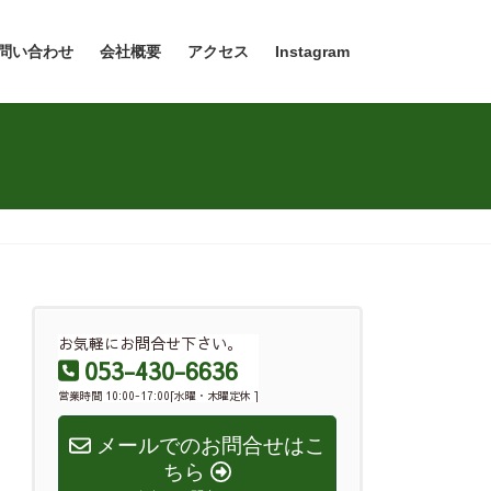
問い合わせ
会社概要
アクセス
Instagram
お気軽にお問合せ下さい。
053-430-6636
営業時間 10:00-17:00[水曜・木曜定休 ]
メールでのお問合せはこ
ちら