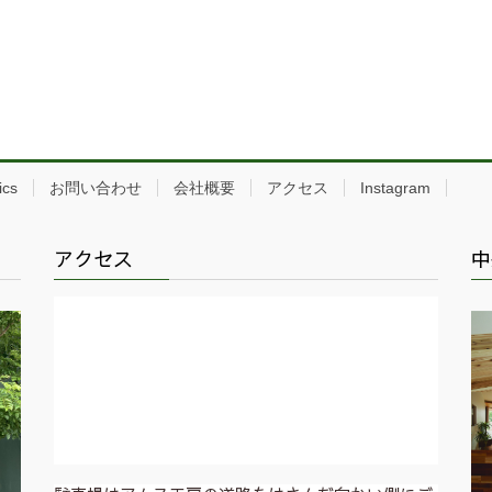
ics
お問い合わせ
会社概要
アクセス
Instagram
アクセス
中