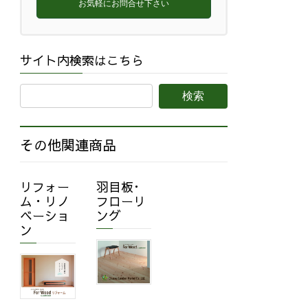
お気軽にお問合せ下さい
サイト内検索はこちら
その他関連商品
リフォー
羽目板･
ム・リノ
フローリ
ベーショ
ング
ン