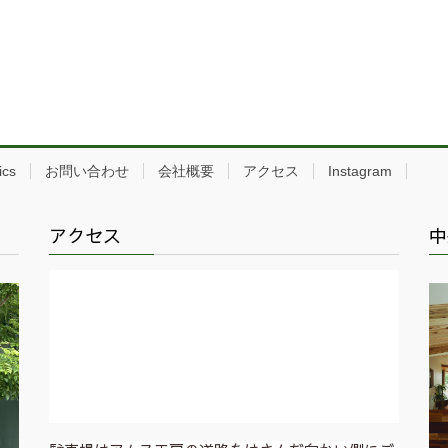
ics
お問い合わせ
会社概要
アクセス
Instagram
アクセス
中