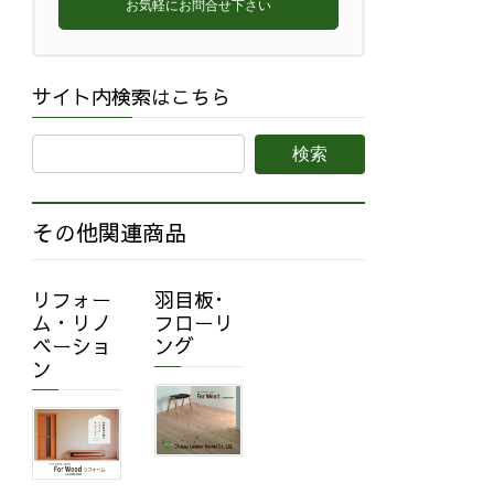
お気軽にお問合せ下さい
サイト内検索はこちら
その他関連商品
リフォー
羽目板･
ム・リノ
フローリ
ベーショ
ング
ン