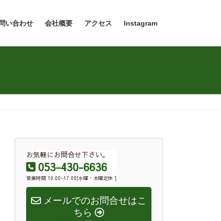
問い合わせ
会社概要
アクセス
Instagram
お気軽にお問合せ下さい。
053-430-6636
営業時間 10:00-17:00[水曜・木曜定休 ]
メールでのお問合せはこ
ちら