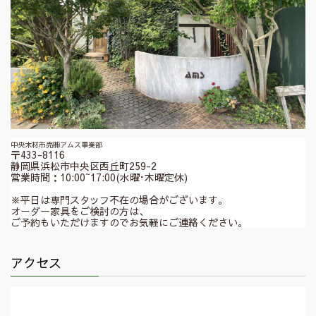
中央木材市売㈱アムス事業部
〒433-8116
静岡県浜松市中央区西丘町259-2
営業時間：10:00~17:00(水曜･木曜定休)
※平日は専門スタッフ不在の場合がございます。
オーダー家具をご検討の方は、
ご予約もいただけますのでお気軽にご連絡ください。
アクセス