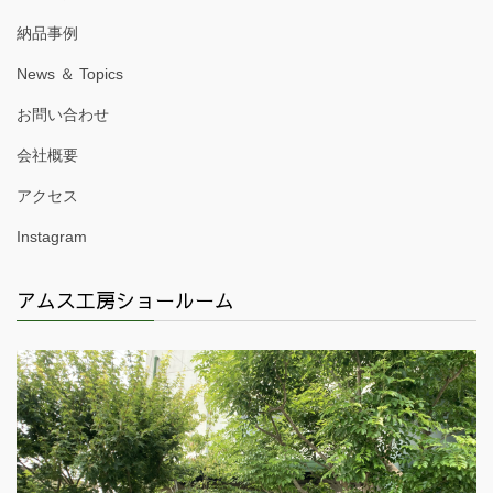
納品事例
News ＆ Topics
お問い合わせ
会社概要
アクセス
Instagram
アムス工房ショールーム