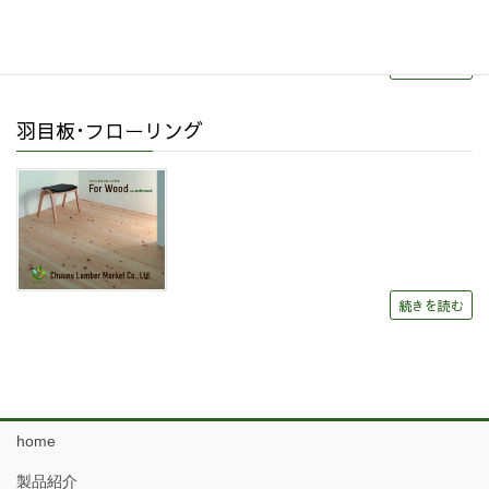
続きを読む
羽目板･フローリング
続きを読む
home
製品紹介