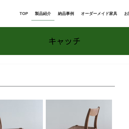
TOP
製品紹介
納品事例
オーダーメイド家具
お
キャッチ