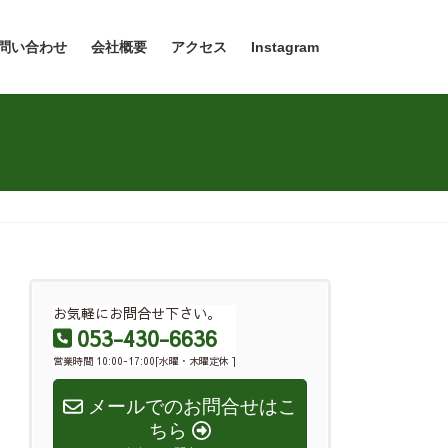
問い合わせ
会社概要
アクセス
Instagram
お気軽にお問合せ下さい。
053-430-6636
営業時間 10:00-17:00[水曜・木曜定休 ]
メールでのお問合せはこ
ちら