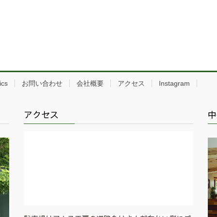
ics
お問い合わせ
会社概要
アクセス
Instagram
アクセス
中