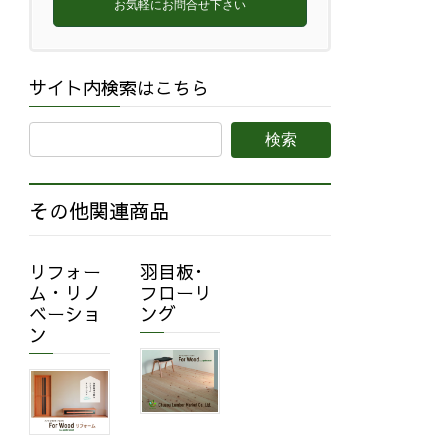
お気軽にお問合せ下さい
サイト内検索はこちら
その他関連商品
リフォー
羽目板･
ム・リノ
フローリ
ベーショ
ング
ン