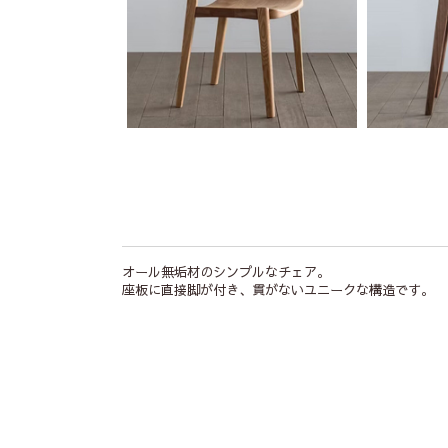
オール無垢材のシンプルなチェア。
座板に直接脚が付き、貫がないユニークな構造です。