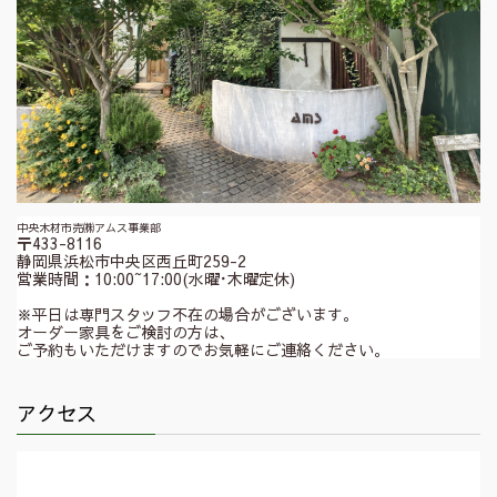
中央木材市売㈱アムス事業部
〒433-8116
静岡県浜松市中央区西丘町259-2
営業時間：10:00~17:00(水曜･木曜定休)
※平日は専門スタッフ不在の場合がございます。
オーダー家具をご検討の方は、
ご予約もいただけますのでお気軽にご連絡ください。
アクセス