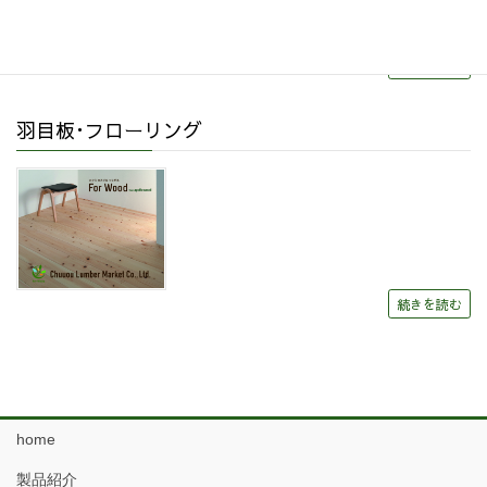
続きを読む
羽目板･フローリング
続きを読む
home
製品紹介