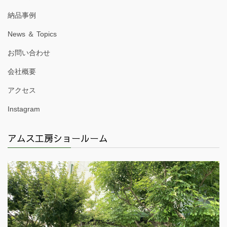
納品事例
News ＆ Topics
お問い合わせ
会社概要
アクセス
Instagram
アムス工房ショールーム