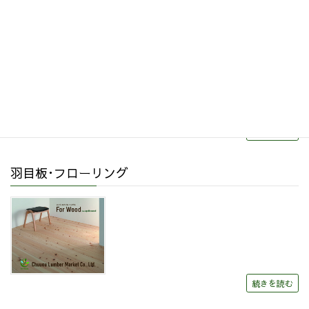
リフォーム・リノベーション
続きを読む
羽目板･フローリング
続きを読む