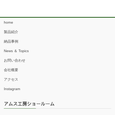
home
製品紹介
納品事例
News ＆ Topics
お問い合わせ
会社概要
アクセス
Instagram
アムス工房ショールーム