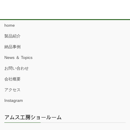
home
製品紹介
納品事例
News ＆ Topics
お問い合わせ
会社概要
アクセス
Instagram
アムス工房ショールーム