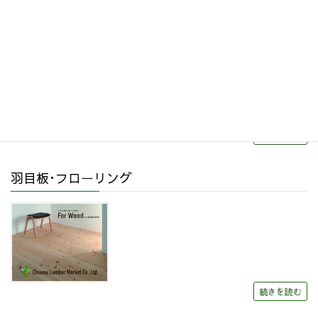
リフォーム・リノベーション
続きを読む
羽目板･フローリング
続きを読む