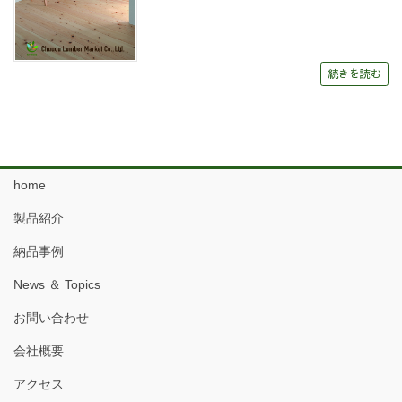
続きを読む
home
製品紹介
納品事例
News ＆ Topics
お問い合わせ
会社概要
アクセス