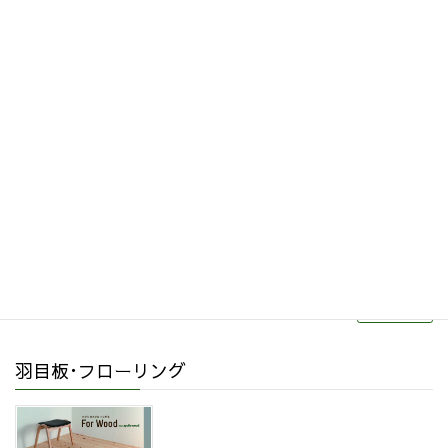
その他関連商品
リフォーム・リノベーション
続きを読む
羽目板･フローリング