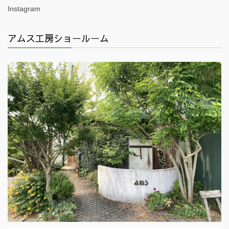
Instagram
アムス工房ショールーム