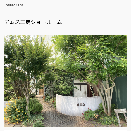
Instagram
アムス工房ショールーム