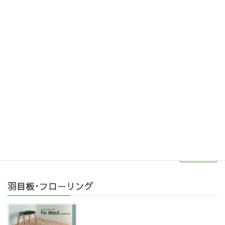
その他関連商品
リフォーム・リノベーション
続きを読む
羽目板･フローリング