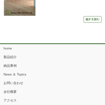
続きを読む
home
製品紹介
納品事例
News ＆ Topics
お問い合わせ
会社概要
アクセス