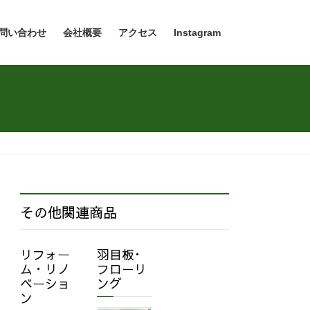
問い合わせ
会社概要
アクセス
Instagram
その他関連商品
リフォー
羽目板･
ム・リノ
フローリ
ベーショ
ング
ン