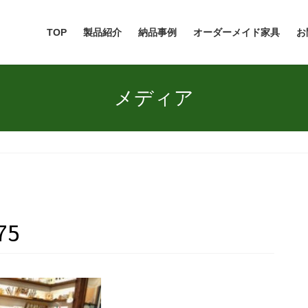
TOP
製品紹介
納品事例
オーダーメイド家具
お
メディア
75