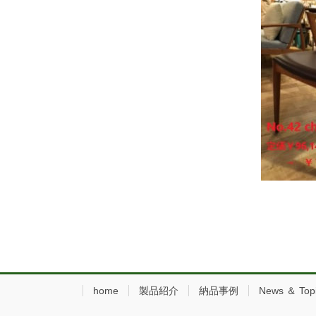
home
製品紹介
納品事例
News ＆ Top