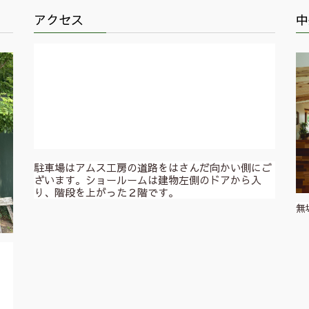
アクセス
中
駐車場はアムス工房の道路をはさんだ向かい側にご
ざいます。ショールームは建物左側のドアから入
り、階段を上がった２階です。
無