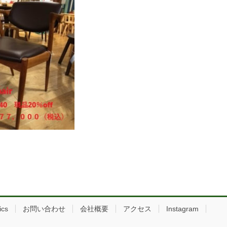
ics
お問い合わせ
会社概要
アクセス
Instagram