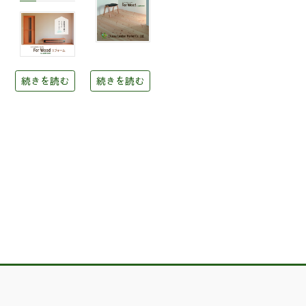
続きを読む
続きを読む