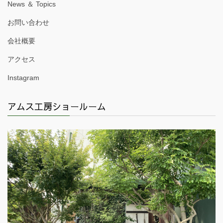
News ＆ Topics
お問い合わせ
会社概要
アクセス
Instagram
アムス工房ショールーム