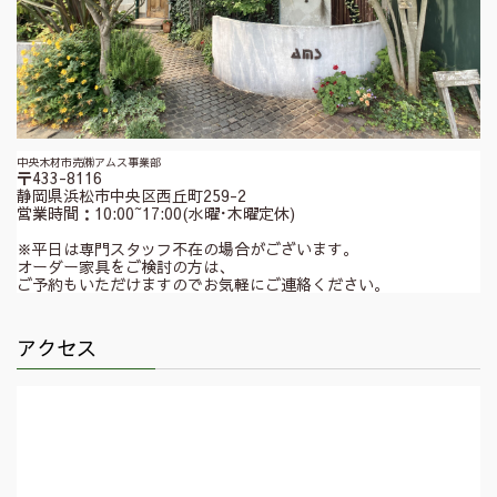
中央木材市売㈱アムス事業部
〒433-8116
静岡県浜松市中央区西丘町259-2
営業時間：10:00~17:00(水曜･木曜定休)
※平日は専門スタッフ不在の場合がございます。
オーダー家具をご検討の方は、
ご予約もいただけますのでお気軽にご連絡ください。
アクセス