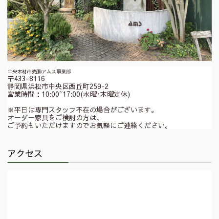
中央木材市売㈱アムス事業部
〒433-8116
静岡県浜松市中央区西丘町259-2
営業時間：10:00~17:00(水曜･木曜定休)
※平日は専門スタッフ不在の場合がございます。
オーダー家具をご検討の方は、
ご予約もいただけますのでお気軽にご連絡ください。
アクセス