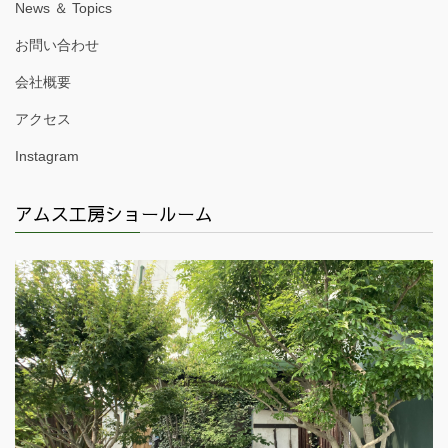
News ＆ Topics
お問い合わせ
会社概要
アクセス
Instagram
アムス工房ショールーム