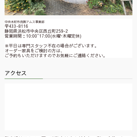
中央木材市売㈱アムス事業部
〒433-8116
静岡県浜松市中央区西丘町259-2
営業時間：10:00~17:00(水曜･木曜定休)
※平日は専門スタッフ不在の場合がございます。
オーダー家具をご検討の方は、
ご予約もいただけますのでお気軽にご連絡ください。
アクセス