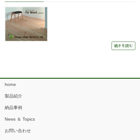
続きを読む
home
製品紹介
納品事例
News ＆ Topics
お問い合わせ