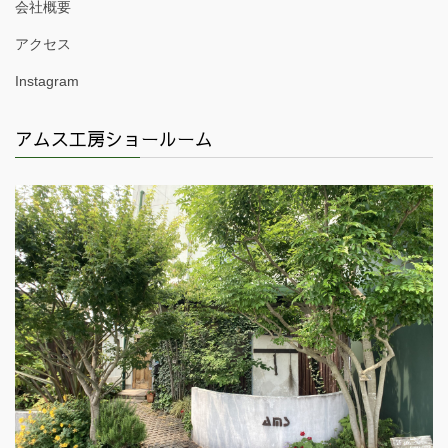
会社概要
アクセス
Instagram
アムス工房ショールーム