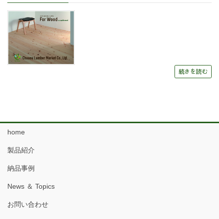
続きを読む
home
製品紹介
納品事例
News ＆ Topics
お問い合わせ