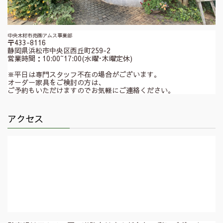
中央木材市売㈱アムス事業部
〒433-8116
静岡県浜松市中央区西丘町259-2
営業時間：10:00~17:00(水曜･木曜定休)
※平日は専門スタッフ不在の場合がございます。
オーダー家具をご検討の方は、
ご予約もいただけますのでお気軽にご連絡ください。
アクセス