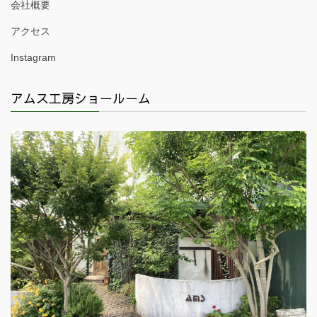
会社概要
アクセス
Instagram
アムス工房ショールーム