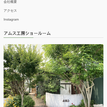
会社概要
アクセス
Instagram
アムス工房ショールーム