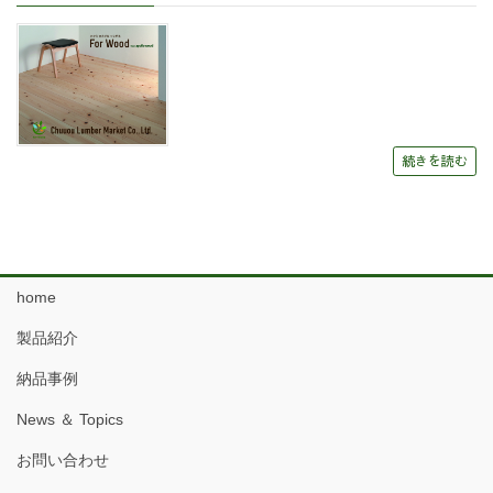
続きを読む
home
製品紹介
納品事例
News ＆ Topics
お問い合わせ