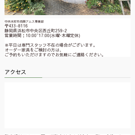
中央木材市売㈱アムス事業部
〒433-8116
静岡県浜松市中央区西丘町259-2
営業時間：10:00~17:00(水曜･木曜定休)
※平日は専門スタッフ不在の場合がございます。
オーダー家具をご検討の方は、
ご予約もいただけますのでお気軽にご連絡ください。
アクセス