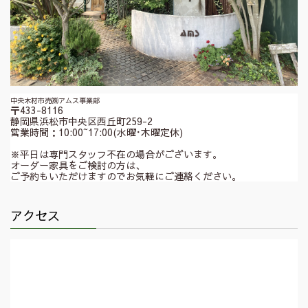
中央木材市売㈱アムス事業部
〒433-8116
静岡県浜松市中央区西丘町259-2
営業時間：10:00~17:00(水曜･木曜定休)
※平日は専門スタッフ不在の場合がございます。
オーダー家具をご検討の方は、
ご予約もいただけますのでお気軽にご連絡ください。
アクセス