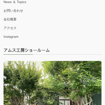
News ＆ Topics
お問い合わせ
会社概要
アクセス
Instagram
アムス工房ショールーム