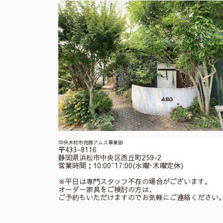
中央木材市売㈱アムス事業部
〒433-8116
静岡県浜松市中央区西丘町259-2
営業時間：10:00~17:00(水曜･木曜定休)
※平日は専門スタッフ不在の場合がございます。
オーダー家具をご検討の方は、
ご予約もいただけますのでお気軽にご連絡ください