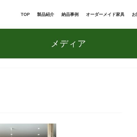
TOP
製品紹介
納品事例
オーダーメイド家具
お
メディア