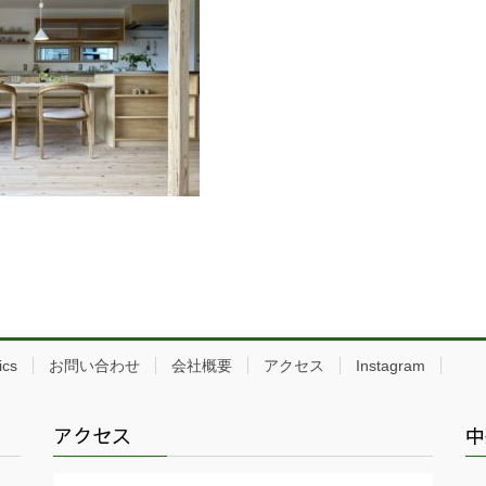
ics
お問い合わせ
会社概要
アクセス
Instagram
アクセス
中