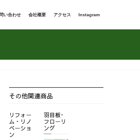
問い合わせ
会社概要
アクセス
Instagram
その他関連商品
リフォー
羽目板･
ム・リノ
フローリ
ベーショ
ング
ン