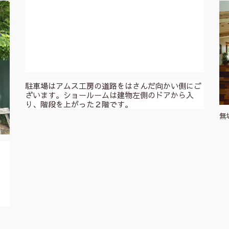
駐車場はアムス工房の道路をはさんだ向かい側にご
ざいます。ショールームは建物左側のドアから入
り、階段を上がった２階です。
無
。