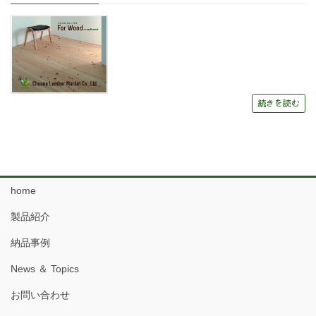
続きを読む
home
製品紹介
納品事例
News ＆ Topics
お問い合わせ