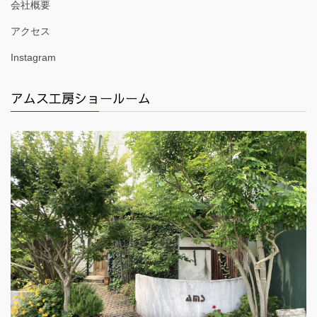
会社概要
アクセス
Instagram
アムス工房ショールーム