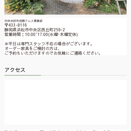
中央木材市売㈱アムス事業部
〒433-8116
静岡県浜松市中央区西丘町259-2
営業時間：10:00~17:00(水曜･木曜定休)
※平日は専門スタッフ不在の場合がございます。
オーダー家具をご検討の方は、
ご予約もいただけますのでお気軽にご連絡ください。
アクセス