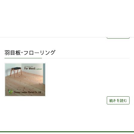
続きを読む
羽目板･フローリング
続きを読む