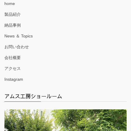
home
製品紹介
納品事例
News ＆ Topics
お問い合わせ
会社概要
アクセス
Instagram
アムス工房ショールーム