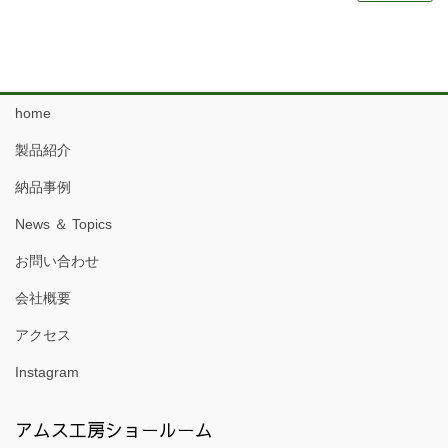
home
製品紹介
納品事例
News ＆ Topics
お問い合わせ
会社概要
アクセス
Instagram
アムス工房ショールーム