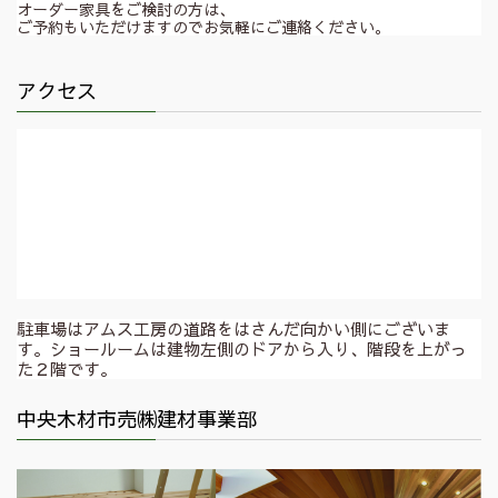
オーダー家具をご検討の方は、
ご予約もいただけますのでお気軽にご連絡ください。
アクセス
駐車場はアムス工房の道路をはさんだ向かい側にございま
す。ショールームは建物左側のドアから入り、階段を上がっ
た２階です。
中央木材市売㈱建材事業部