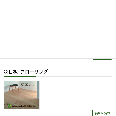
リフォーム・リノベーション
続きを読む
羽目板･フローリング
続きを読む