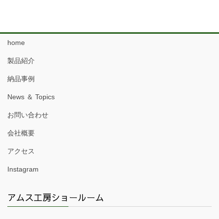
home
製品紹介
納品事例
News ＆ Topics
お問い合わせ
会社概要
アクセス
Instagram
アムス工房ショールーム