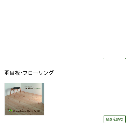
リフォーム・リノベーション
続きを読む
羽目板･フローリング
続きを読む