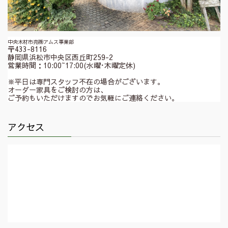
中央木材市売㈱アムス事業部
〒433-8116
静岡県浜松市中央区西丘町259-2
営業時間：10:00~17:00(水曜･木曜定休)
※平日は専門スタッフ不在の場合がございます。
オーダー家具をご検討の方は、
ご予約もいただけますのでお気軽にご連絡ください。
アクセス