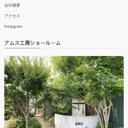
会社概要
アクセス
Instagram
アムス工房ショールーム