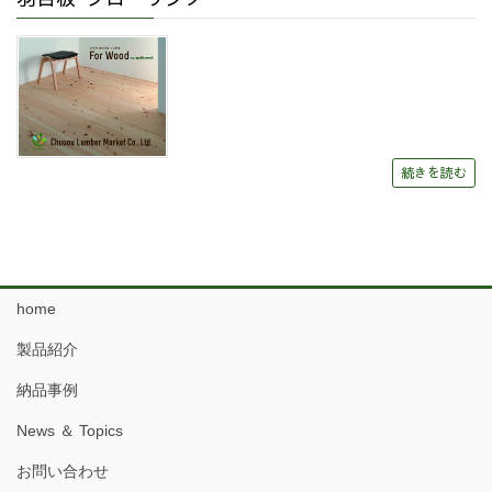
続きを読む
home
製品紹介
納品事例
News ＆ Topics
お問い合わせ