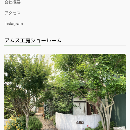
会社概要
アクセス
Instagram
アムス工房ショールーム