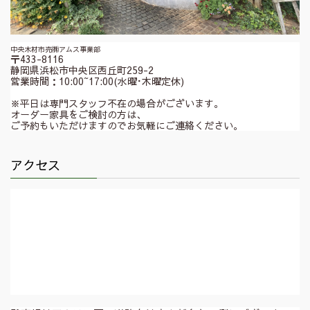
中央木材市売㈱アムス事業部
〒433-8116
静岡県浜松市中央区西丘町259-2
営業時間：10:00~17:00(水曜･木曜定休)
※平日は専門スタッフ不在の場合がございます。
オーダー家具をご検討の方は、
ご予約もいただけますのでお気軽にご連絡ください。
アクセス