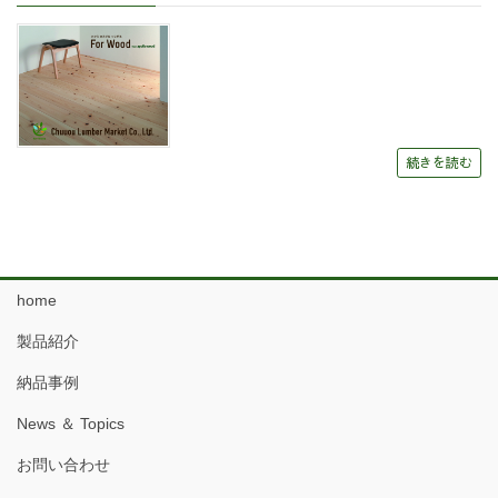
続きを読む
home
製品紹介
納品事例
News ＆ Topics
お問い合わせ