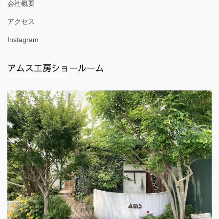
会社概要
アクセス
Instagram
アムス工房ショールーム