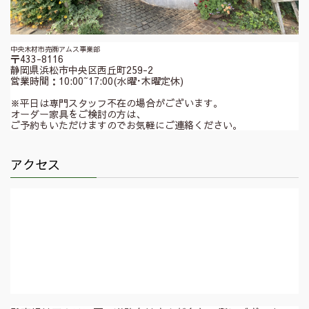
中央木材市売㈱アムス事業部
〒433-8116
静岡県浜松市中央区西丘町259-2
営業時間：10:00~17:00(水曜･木曜定休)
※平日は専門スタッフ不在の場合がございます。
オーダー家具をご検討の方は、
ご予約もいただけますのでお気軽にご連絡ください。
アクセス