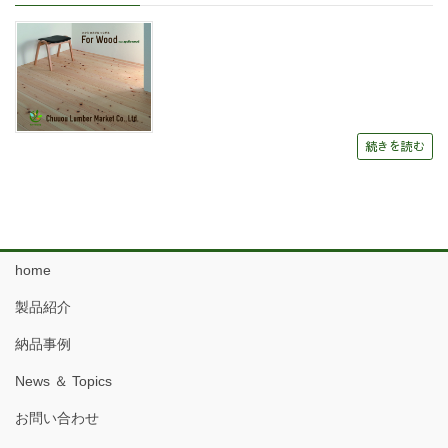
続きを読む
home
製品紹介
納品事例
News ＆ Topics
お問い合わせ