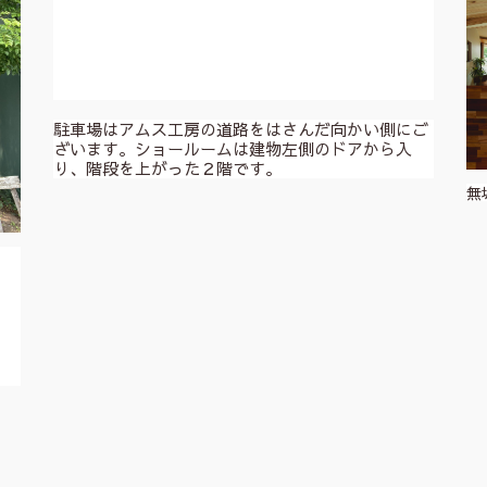
駐車場はアムス工房の道路をはさんだ向かい側にご
ざいます。ショールームは建物左側のドアから入
り、階段を上がった２階です。
無
。