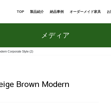
TOP
製品紹介
納品事例
オーダーメイド家具
お
メディア
dern Corporate Style (2)
Beige Brown Modern