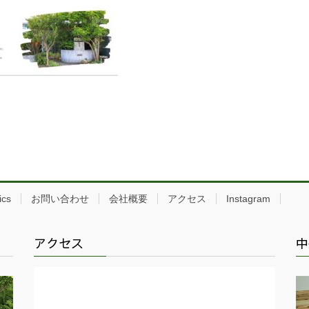
ics
お問い合わせ
会社概要
アクセス
Instagram
アクセス
中