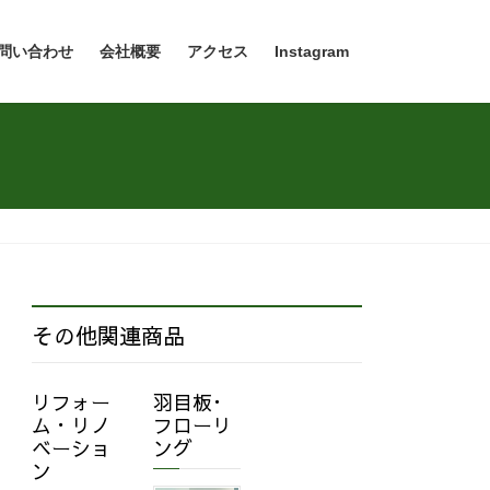
問い合わせ
会社概要
アクセス
Instagram
その他関連商品
リフォー
羽目板･
ム・リノ
フローリ
ベーショ
ング
ン