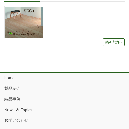
続きを読む
home
製品紹介
納品事例
News ＆ Topics
お問い合わせ