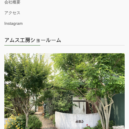
会社概要
アクセス
Instagram
アムス工房ショールーム