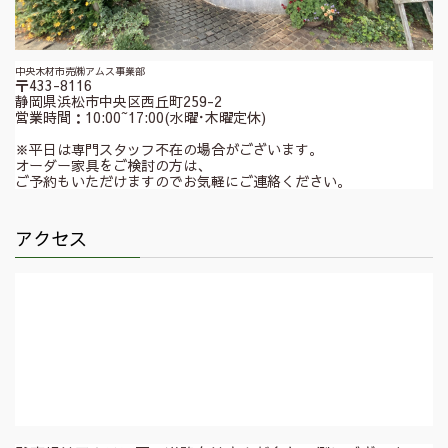
中央木材市売㈱アムス事業部
〒433-8116
静岡県浜松市中央区西丘町259-2
営業時間：10:00~17:00(水曜･木曜定休)
※平日は専門スタッフ不在の場合がございます。
オーダー家具をご検討の方は、
ご予約もいただけますのでお気軽にご連絡ください。
アクセス