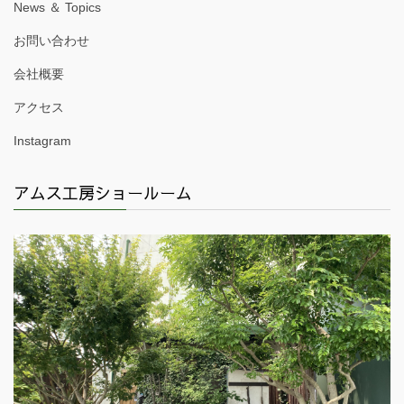
News ＆ Topics
お問い合わせ
会社概要
アクセス
Instagram
アムス工房ショールーム