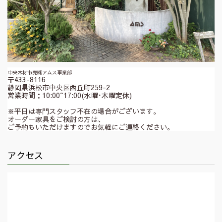
中央木材市売㈱アムス事業部
〒433-8116
静岡県浜松市中央区西丘町259-2
営業時間：10:00~17:00(水曜･木曜定休)
※平日は専門スタッフ不在の場合がございます。
オーダー家具をご検討の方は、
ご予約もいただけますのでお気軽にご連絡ください。
アクセス