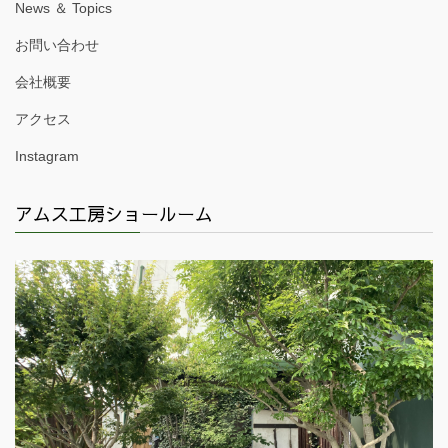
News ＆ Topics
お問い合わせ
会社概要
アクセス
Instagram
アムス工房ショールーム