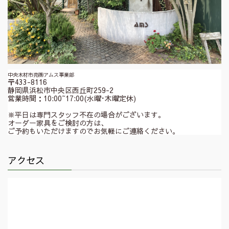
中央木材市売㈱アムス事業部
〒433-8116
静岡県浜松市中央区西丘町259-2
営業時間：10:00~17:00(水曜･木曜定休)
※平日は専門スタッフ不在の場合がございます。
オーダー家具をご検討の方は、
ご予約もいただけますのでお気軽にご連絡ください。
アクセス