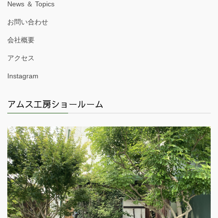
News ＆ Topics
お問い合わせ
会社概要
アクセス
Instagram
アムス工房ショールーム