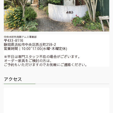
中央木材市売㈱アムス事業部
〒433-8116
静岡県浜松市中央区西丘町259-2
営業時間：10:00~17:00(水曜･木曜定休)
※平日は専門スタッフ不在の場合がございます。
オーダー家具をご検討の方は、
ご予約もいただけますのでお気軽にご連絡ください。
アクセス