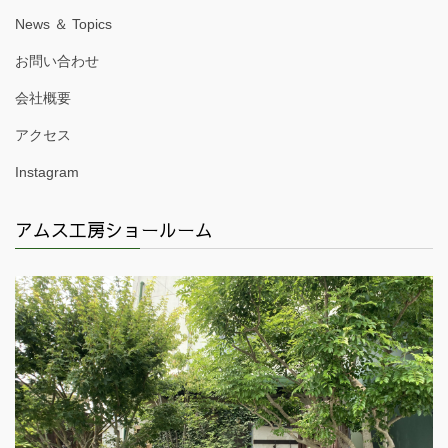
News ＆ Topics
お問い合わせ
会社概要
アクセス
Instagram
アムス工房ショールーム