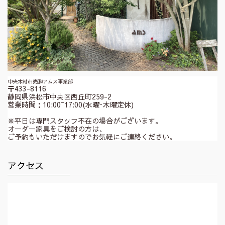
中央木材市売㈱アムス事業部
〒433-8116
静岡県浜松市中央区西丘町259-2
営業時間：10:00~17:00(水曜･木曜定休)
※平日は専門スタッフ不在の場合がございます。
オーダー家具をご検討の方は、
ご予約もいただけますのでお気軽にご連絡ください。
アクセス