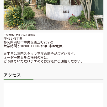
中央木材市売㈱アムス事業部
〒433-8116
静岡県浜松市中央区西丘町259-2
営業時間：10:00~17:00(水曜･木曜定休)
※平日は専門スタッフ不在の場合がございます。
オーダー家具をご検討の方は、
ご予約もいただけますのでお気軽にご連絡ください。
アクセス