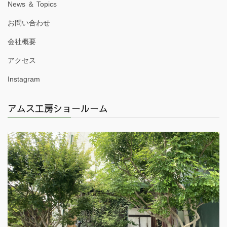
News ＆ Topics
お問い合わせ
会社概要
アクセス
Instagram
アムス工房ショールーム