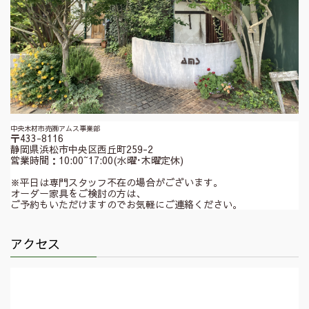
中央木材市売㈱アムス事業部
〒433-8116
静岡県浜松市中央区西丘町259-2
営業時間：10:00~17:00(水曜･木曜定休)
※平日は専門スタッフ不在の場合がございます。
オーダー家具をご検討の方は、
ご予約もいただけますのでお気軽にご連絡ください。
アクセス