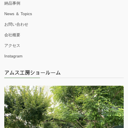
納品事例
News ＆ Topics
お問い合わせ
会社概要
アクセス
Instagram
アムス工房ショールーム