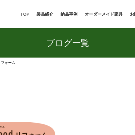
TOP
製品紹介
納品事例
オーダーメイド家具
お
ブログ一覧
d リフォーム