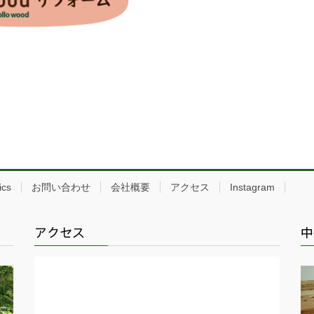
ics
お問い合わせ
会社概要
アクセス
Instagram
アクセス
中