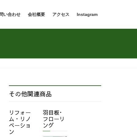
問い合わせ
会社概要
アクセス
Instagram
その他関連商品
リフォー
羽目板･
ム・リノ
フローリ
ベーショ
ング
ン