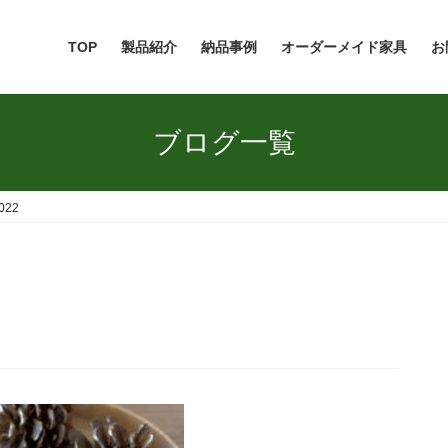
TOP
製品紹介
納品事例
オーダーメイド家具
お
ブログ一覧
022