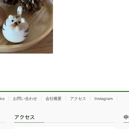
ics
お問い合わせ
会社概要
アクセス
Instagram
アクセス
中