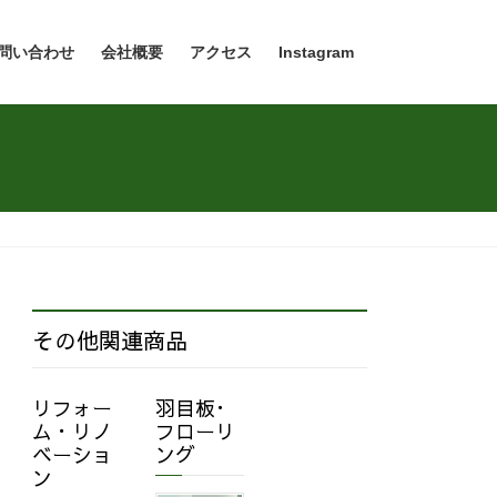
問い合わせ
会社概要
アクセス
Instagram
その他関連商品
リフォー
羽目板･
ム・リノ
フローリ
ベーショ
ング
ン