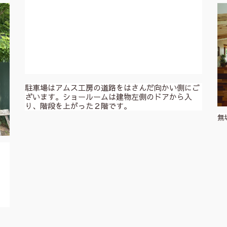
駐車場はアムス工房の道路をはさんだ向かい側にご
ざいます。ショールームは建物左側のドアから入
り、階段を上がった２階です。
無
。