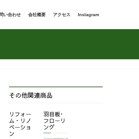
問い合わせ
会社概要
アクセス
Instagram
その他関連商品
リフォー
羽目板･
ム・リノ
フローリ
ベーショ
ング
ン