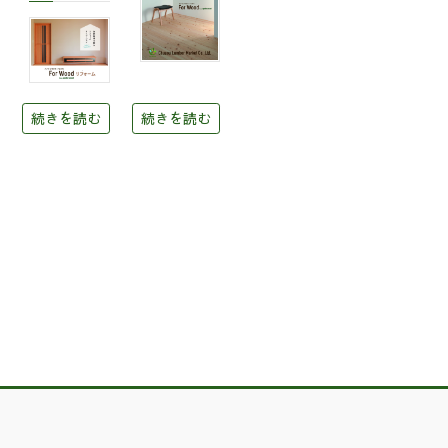
続きを読む
続きを読む