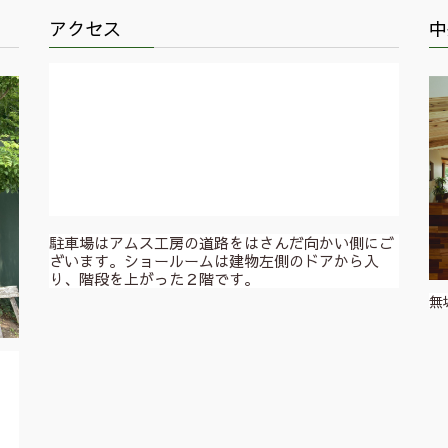
アクセス
中
駐車場はアムス工房の道路をはさんだ向かい側にご
ざいます。ショールームは建物左側のドアから入
り、階段を上がった２階です。
無