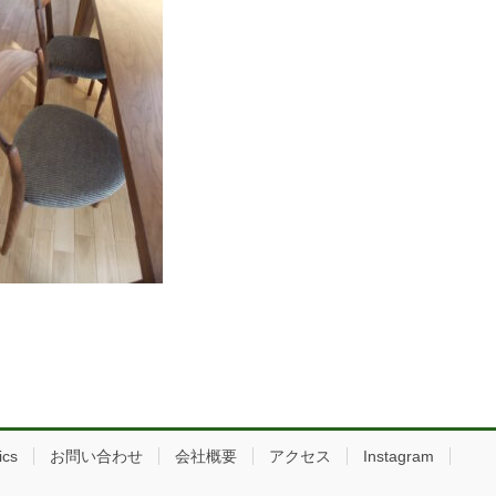
ics
お問い合わせ
会社概要
アクセス
Instagram