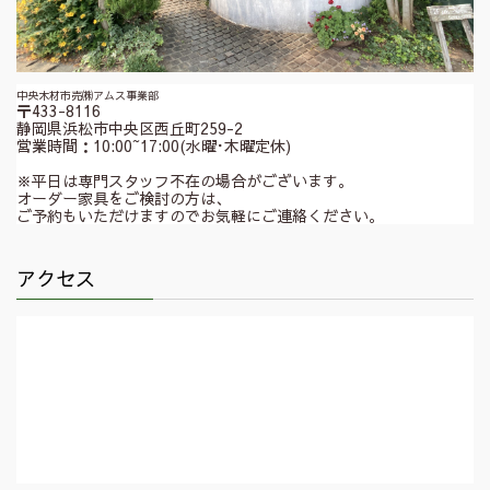
中央木材市売㈱アムス事業部
〒433-8116
静岡県浜松市中央区西丘町259-2
営業時間：10:00~17:00(水曜･木曜定休)
※平日は専門スタッフ不在の場合がございます。
オーダー家具をご検討の方は、
ご予約もいただけますのでお気軽にご連絡ください。
アクセス