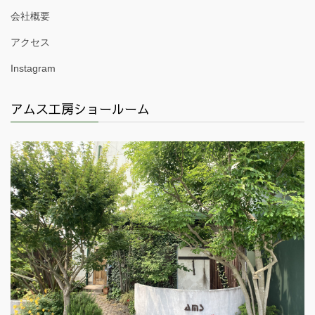
会社概要
アクセス
Instagram
アムス工房ショールーム