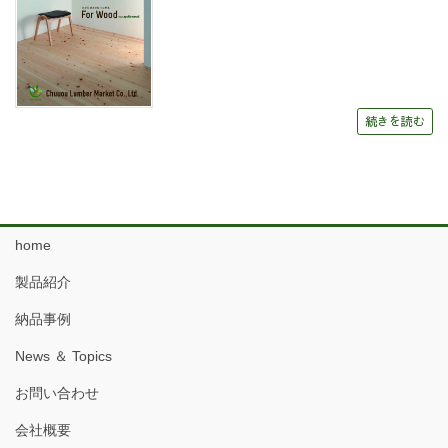
続きを読む
home
製品紹介
納品事例
News ＆ Topics
お問い合わせ
会社概要