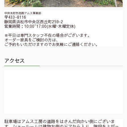
中央木材市売㈱アムス事業部
〒433-8116
静岡県浜松市中央区西丘町259-2
営業時間：10:00~17:00(水曜･木曜定休)
※平日は専門スタッフ不在の場合がございます。
オーダー家具をご検討の方は、
ご予約もいただけますのでお気軽にご連絡ください。
アクセス
駐車場はアムス工房の道路をはさんだ向かい側にございま
す。ショールームは建物左側のドアから入り、階段を上がっ