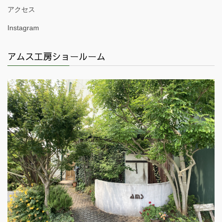
アクセス
Instagram
アムス工房ショールーム