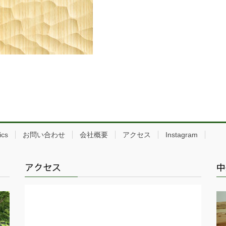
ics
お問い合わせ
会社概要
アクセス
Instagram
アクセス
中