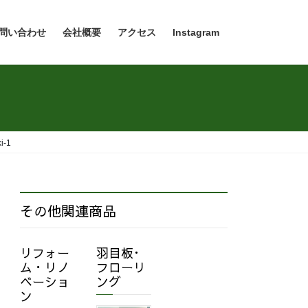
問い合わせ
会社概要
アクセス
Instagram
i-1
その他関連商品
リフォー
羽目板･
ム・リノ
フローリ
ベーショ
ング
ン