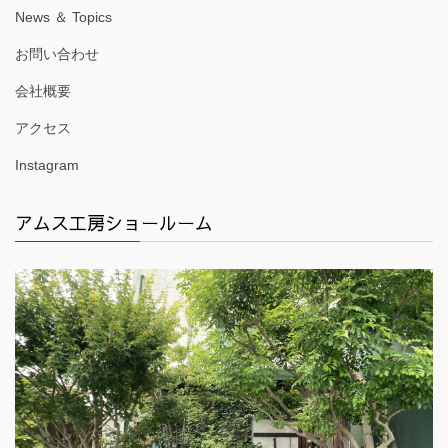
News ＆ Topics
お問い合わせ
会社概要
アクセス
Instagram
アムス工房ショールーム