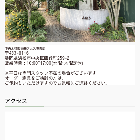
中央木材市売㈱アムス事業部
〒433-8116
静岡県浜松市中央区西丘町259-2
営業時間：10:00~17:00(水曜･木曜定休)
※平日は専門スタッフ不在の場合がございます。
オーダー家具をご検討の方は、
ご予約もいただけますのでお気軽にご連絡ください。
アクセス