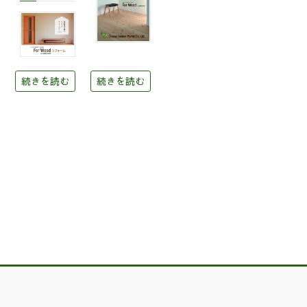
続きを読む
続きを読む