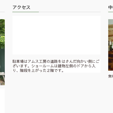
アクセス
中
駐車場はアムス工房の道路をはさんだ向かい側にご
ざいます。ショールームは建物左側のドアから入
り、階段を上がった２階です。
無