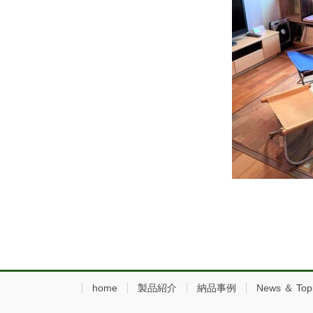
home
製品紹介
納品事例
News ＆ Top