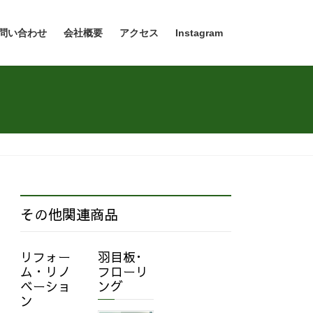
問い合わせ
会社概要
アクセス
Instagram
その他関連商品
リフォー
羽目板･
ム・リノ
フローリ
ベーショ
ング
ン