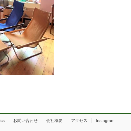
ics
お問い合わせ
会社概要
アクセス
Instagram