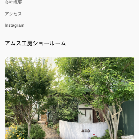
会社概要
アクセス
Instagram
アムス工房ショールーム