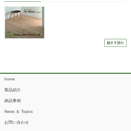
続きを読む
home
製品紹介
納品事例
News ＆ Topics
お問い合わせ