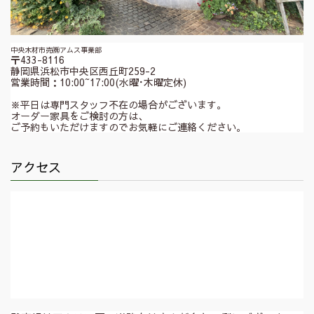
中央木材市売㈱アムス事業部
〒433-8116
静岡県浜松市中央区西丘町259-2
営業時間：10:00~17:00(水曜･木曜定休)
※平日は専門スタッフ不在の場合がございます。
オーダー家具をご検討の方は、
ご予約もいただけますのでお気軽にご連絡ください。
アクセス