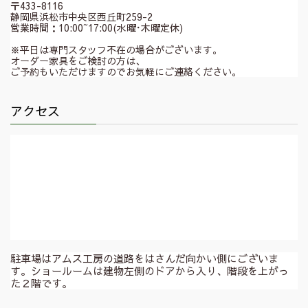
〒433-8116
静岡県浜松市中央区西丘町259-2
営業時間：10:00~17:00(水曜･木曜定休)
※平日は専門スタッフ不在の場合がございます。
オーダー家具をご検討の方は、
ご予約もいただけますのでお気軽にご連絡ください。
アクセス
駐車場はアムス工房の道路をはさんだ向かい側にございま
す。ショールームは建物左側のドアから入り、階段を上がっ
た２階です。