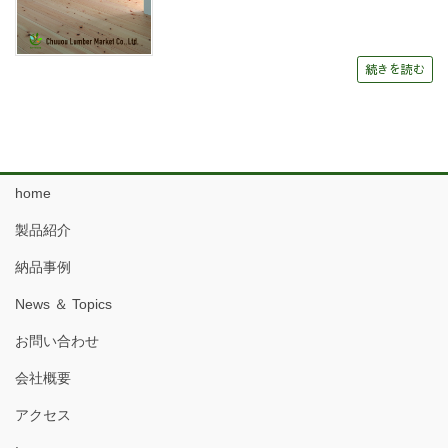
続きを読む
home
製品紹介
納品事例
News ＆ Topics
お問い合わせ
会社概要
アクセス