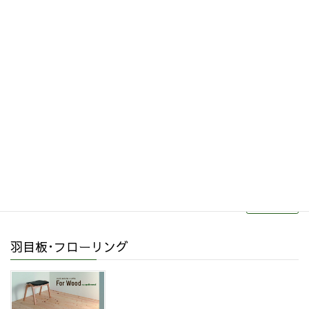
その他関連商品
リフォーム・リノベーション
続きを読む
羽目板･フローリング