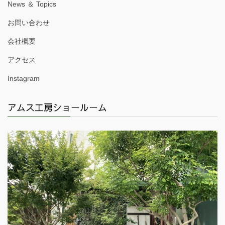
News ＆ Topics
お問い合わせ
会社概要
アクセス
Instagram
アムス工房ショールーム