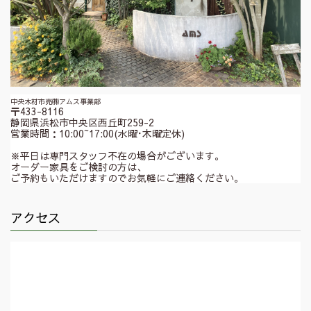
中央木材市売㈱アムス事業部
〒433-8116
静岡県浜松市中央区西丘町259-2
営業時間：10:00~17:00(水曜･木曜定休)
※平日は専門スタッフ不在の場合がございます。
オーダー家具をご検討の方は、
ご予約もいただけますのでお気軽にご連絡ください。
アクセス