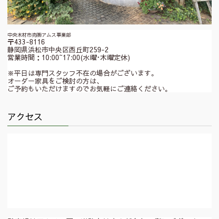
中央木材市売㈱アムス事業部
〒433-8116
静岡県浜松市中央区西丘町259-2
営業時間：10:00~17:00(水曜･木曜定休)
※平日は専門スタッフ不在の場合がございます。
オーダー家具をご検討の方は、
ご予約もいただけますのでお気軽にご連絡ください。
アクセス