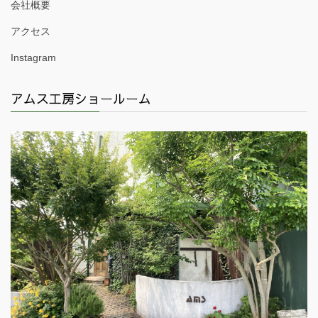
会社概要
アクセス
Instagram
アムス工房ショールーム