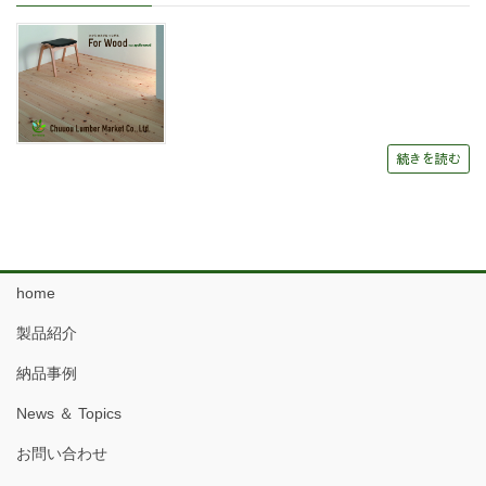
続きを読む
home
製品紹介
納品事例
News ＆ Topics
お問い合わせ